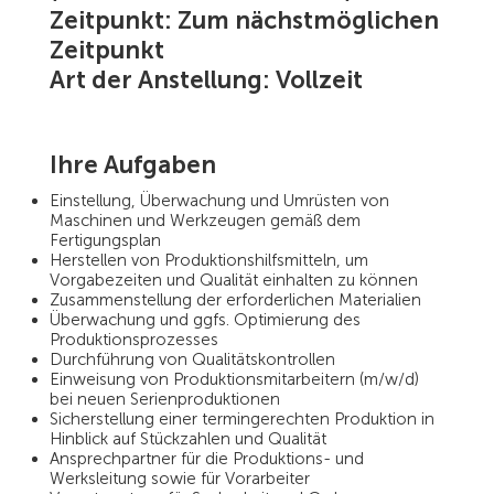
Zeitpunkt:
Zum nächstmöglichen
Zeitpunkt
Art der Anstellung:
Vollzeit
Ihre Aufgaben
Einstellung, Überwachung und Umrüsten von
Maschinen und Werkzeugen gemäß dem
Fertigungsplan
Herstellen von Produktionshilfsmitteln, um
Vorgabezeiten und Qualität einhalten zu können
Zusammenstellung der erforderlichen Materialien
Überwachung und ggfs. Optimierung des
Produktionsprozesses
Durchführung von Qualitätskontrollen
Einweisung von Produktionsmitarbeitern (m/w/d)
bei neuen Serienproduktionen
Sicherstellung einer termingerechten Produktion in
Hinblick auf Stückzahlen und Qualität
Ansprechpartner für die Produktions- und
Werksleitung sowie für Vorarbeiter