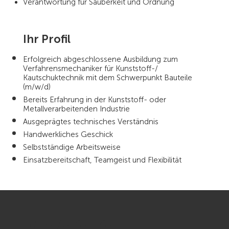
Verantwortung für Sauberkeit und Ordnung
Ihr Profil
Erfolgreich abgeschlossene Ausbildung zum
Verfahrensmechaniker für Kunststoff-/
Kautschuktechnik mit dem Schwerpunkt Bauteile
(m/w/d)
Bereits Erfahrung in der Kunststoff- oder
Metallverarbeitenden Industrie
Ausgeprägtes technisches Verständnis
Handwerkliches Geschick
Selbstständige Arbeitsweise
Einsatzbereitschaft, Teamgeist und Flexibilität