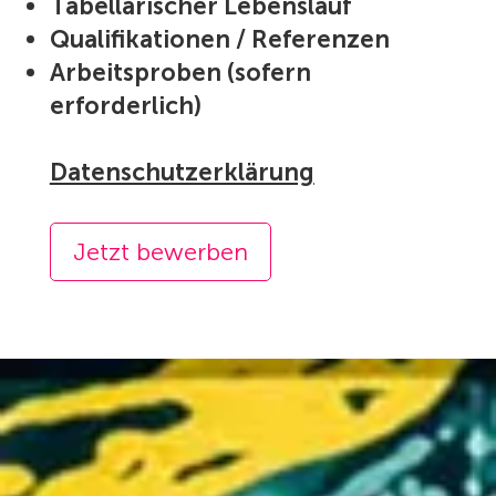
Tabellarischer Lebenslauf
Qualifikationen / Referenzen
Arbeitsproben (sofern
erforderlich)
Datenschutzerklärung
Jetzt bewerben