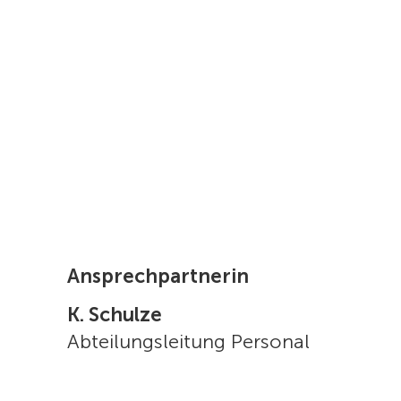
Ansprechpartnerin
K. Schulze
Abteilungsleitung Personal