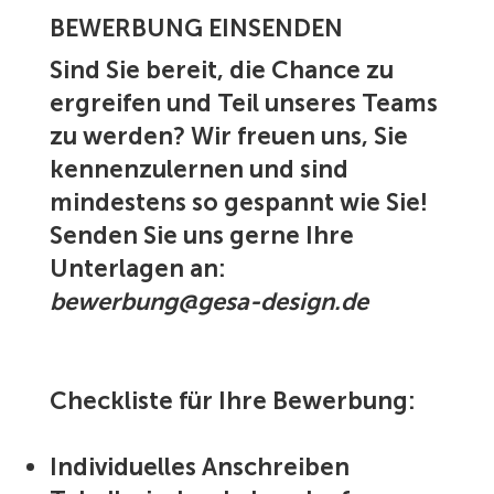
BEWERBUNG EINSENDEN
Sind Sie bereit, die Chance zu
ergreifen und Teil unseres Teams
zu werden? Wir freuen uns, Sie
kennenzulernen und sind
mindestens so gespannt wie Sie!
Senden Sie uns gerne Ihre
Unterlagen an:
bewerbung@gesa-design.de
Checkliste für Ihre Bewerbung:
Individuelles Anschreiben